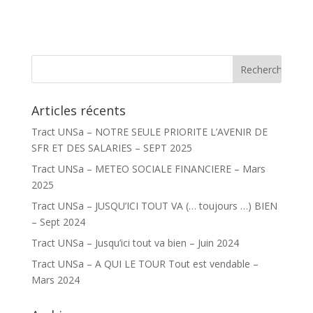
Articles récents
Tract UNSa – NOTRE SEULE PRIORITE L’AVENIR DE
SFR ET DES SALARIES – SEPT 2025
Tract UNSa – METEO SOCIALE FINANCIERE – Mars
2025
Tract UNSa – JUSQU’ICI TOUT VA (… toujours …) BIEN
– Sept 2024
Tract UNSa – Jusqu’ici tout va bien – Juin 2024
Tract UNSa – A QUI LE TOUR Tout est vendable –
Mars 2024