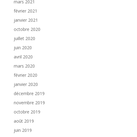
mars 2021
février 2021
janvier 2021
octobre 2020
juillet 2020
juin 2020
avril 2020
mars 2020
février 2020
janvier 2020
décembre 2019
novembre 2019
octobre 2019
août 2019
juin 2019