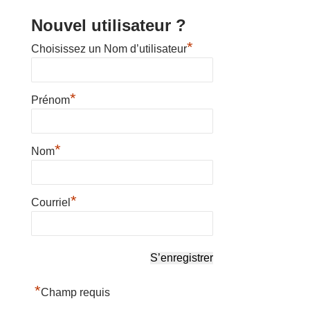
Nouvel utilisateur ?
*
Choisissez un Nom d’utilisateur
*
Prénom
*
Nom
*
Courriel
*
Champ requis