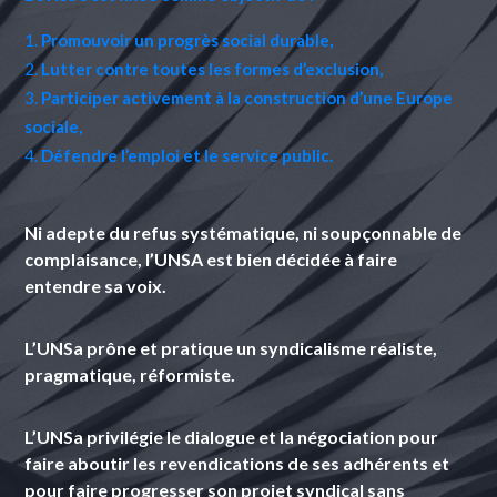
Promouvoir un progrès social durable,
Lutter contre toutes les formes d’exclusion,
Participer activement à la construction d’une Europe
sociale,
Défendre l’emploi et le service public.
Ni adepte du refus systématique, ni soupçonnable de
complaisance, l’UNSA est bien décidée à faire
entendre sa voix.
L’UNSa
prône et pratique un syndicalisme réaliste,
pragmatique, réformiste.
L’UNSa
privilégie le dialogue et la négociation pour
faire aboutir les revendications de ses adhérents et
pour faire progresser son projet syndical sans