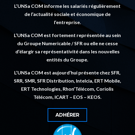
L’UNSa COM informe les salariés régulièrement
de l’actualité sociale et économique de
l’entreprise.
L’UNSa COM
est fortement représentée au sein
du Groupe Numericable / SFR ou elle ne cesse
d’élargir sa représentativité dans les nouvelles
entités du Groupe.
L’UNSa COM est aujourd’hui présente chez SFR,
SRR, SMR, SFR Distribution, Intelcia, ERT Mobile,
ERT Technologies, Rhon’Télécom, Coriolis
Télécom, ICART – EOS – KEOS.
ADHÉRER