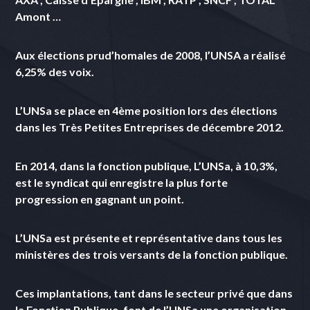
Amont …
Aux élections prud’homales de 2008, l’UNSA a réalisé
6,25% des voix.
L’UNSa se place en 4ème position lors des élections
dans les Très Petites Entreprises de décembre 2012.
En 2014, dans la fonction publique,
L’UNSa, à 10,3%,
est le syndicat qui enregistre la plus forte
progression
en gagnant un point.
L’UNSa est présente et représentative dans tous les
ministères des trois versants de la fonction publique.
Ces implantations, tant dans le secteur privé que dans
la Fonction Publique, font de l’UNSa une organisation