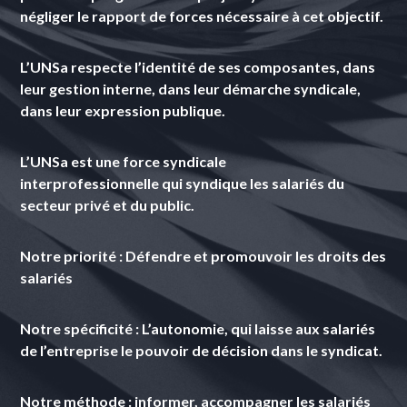
négliger le rapport de forces nécessaire à cet objectif.
L’UNSa
respecte l’identité de ses composantes, dans
leur gestion interne, dans leur démarche syndicale,
dans leur expression publique.
L’UNSa
est une force syndicale
interprofessionnelle qui syndique les salariés du
secteur privé et du public.
Notre priorité :
Défendre et promouvoir les droits des
salariés
Notre spécificité :
L’autonomie, qui laisse aux salariés
de l’entreprise le pouvoir de décision dans le syndicat.
Notre méthode :
informer, accompagner les salariés