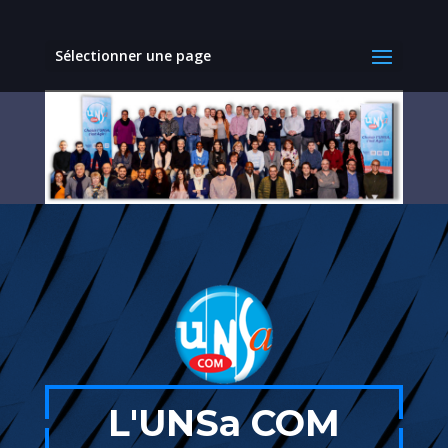
Sélectionner une page
L'UNSa COM