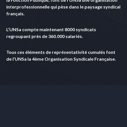
interprofessionnelle qui pèse dans le paysage syndical
français.
L’UNSa compte maintenant 8000 syndicats
regroupant près de 360.000 salariés.
Tous ces éléments de représentativité cumulés font
de l’UNSa la 4ème Organisation Syndicale Française.