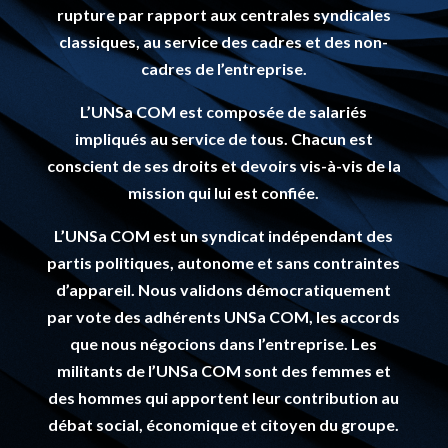
rupture par rapport aux centrales syndicales
classiques, au service des cadres et des non-
cadres de l’entreprise.
L’UNSa COM est composée de salariés
impliqués au service de tous.
Chacun est
conscient de ses droits et devoirs vis-à-vis de la
mission qui lui est confiée.
L’UNSa COM est un syndicat indépendant des
partis politiques, autonome et sans contraintes
d’appareil.
Nous validons démocratiquement
par vote des adhérents UNSa COM, les accords
que nous négocions dans l’entreprise. Les
militants de l’UNSa COM sont des femmes et
des hommes qui apportent leur contribution au
débat social, économique et citoyen du groupe.