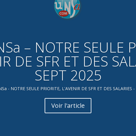
NSa – NOTRE SEULE 
IR DE SFR ET DES SAL
SEPT 2025
NSa - NOTRE SEULE PRIORITE, L'AVENIR DE SFR ET DES SALARIES -
Voir l'article