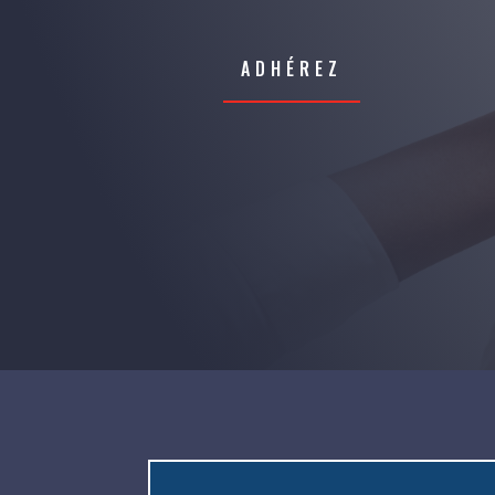
ADHÉREZ