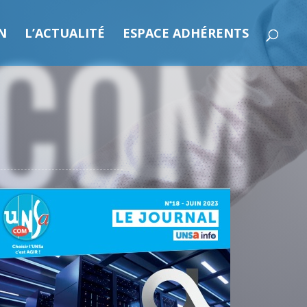
 COM
N
L’ACTUALITÉ
ESPACE ADHÉRENTS