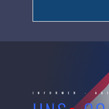
INFORMER - AG