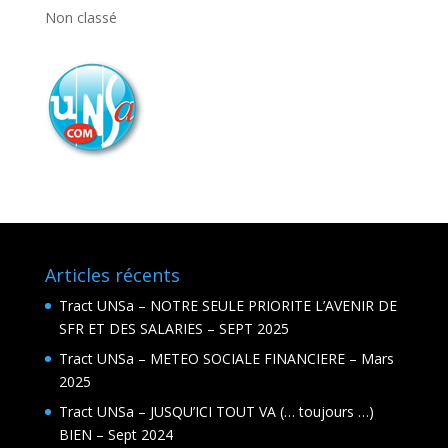
Non classé
Articles récents
Tract UNSa – NOTRE SEULE PRIORITE L’AVENIR DE
SFR ET DES SALARIES – SEPT 2025
Tract UNSa – METEO SOCIALE FINANCIERE – Mars
2025
Tract UNSa – JUSQU’ICI TOUT VA (… toujours …)
BIEN – Sept 2024