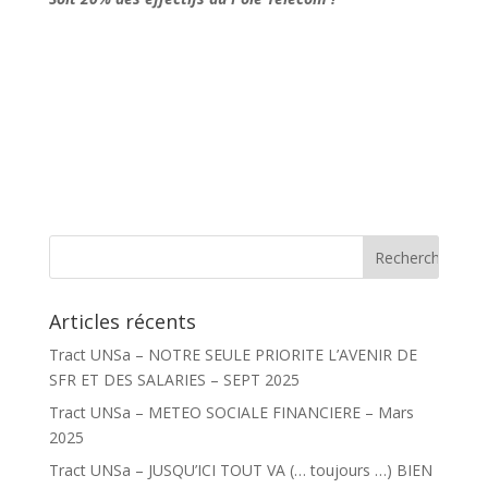
Articles récents
Tract UNSa – NOTRE SEULE PRIORITE L’AVENIR DE
SFR ET DES SALARIES – SEPT 2025
Tract UNSa – METEO SOCIALE FINANCIERE – Mars
2025
Tract UNSa – JUSQU’ICI TOUT VA (… toujours …) BIEN