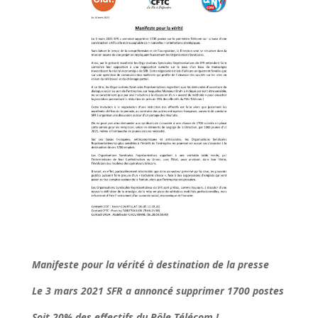
Manifeste pour la vérité à destination de la presse
Le 3 mars 2021 SFR a annoncé supprimer 1700 postes
Soit 20% des effectifs du Pôle Télécom !