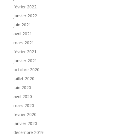
février 2022
janvier 2022
juin 2021
avril 2021
mars 2021
février 2021
janvier 2021
octobre 2020
juillet 2020
juin 2020
avril 2020
mars 2020
février 2020
janvier 2020
décembre 2019