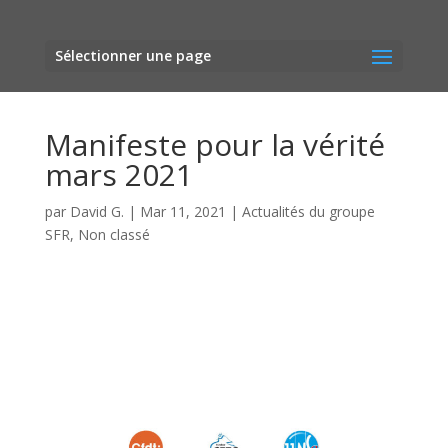
Sélectionner une page
Manifeste pour la vérité
mars 2021
par
David G.
|
Mar 11, 2021
|
Actualités du groupe
SFR
,
Non classé