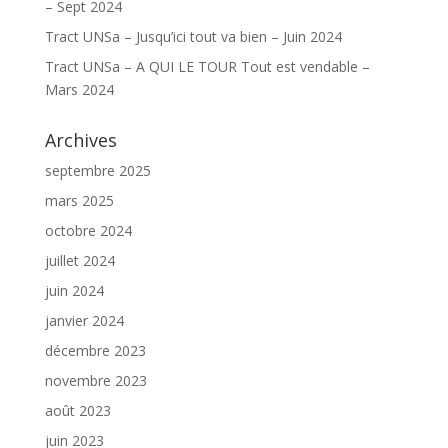
– Sept 2024
Tract UNSa – Jusqu’ici tout va bien – Juin 2024
Tract UNSa – A QUI LE TOUR Tout est vendable –
Mars 2024
Archives
septembre 2025
mars 2025
octobre 2024
juillet 2024
juin 2024
janvier 2024
décembre 2023
novembre 2023
août 2023
juin 2023