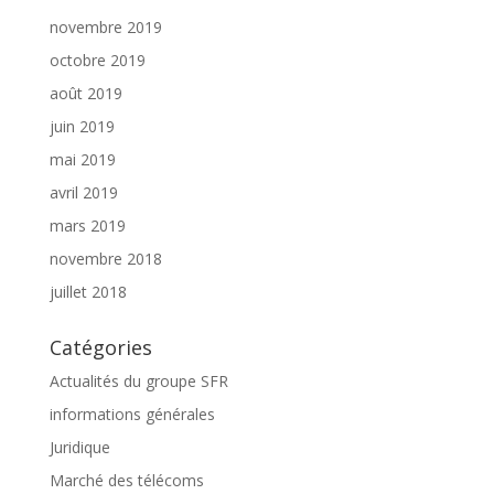
novembre 2019
octobre 2019
août 2019
juin 2019
mai 2019
avril 2019
mars 2019
novembre 2018
juillet 2018
Catégories
Actualités du groupe SFR
informations générales
Juridique
Marché des télécoms