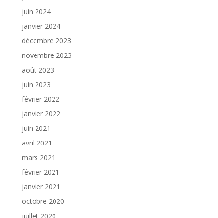
juin 2024
janvier 2024
décembre 2023
novembre 2023
août 2023
juin 2023
février 2022
janvier 2022
juin 2021
avril 2021
mars 2021
février 2021
janvier 2021
octobre 2020
juillet 2020