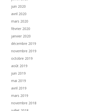
juin 2020
avril 2020
mars 2020
février 2020
janvier 2020
décembre 2019
novembre 2019
octobre 2019
août 2019
juin 2019
mai 2019
avril 2019
mars 2019
novembre 2018
juillet 2018