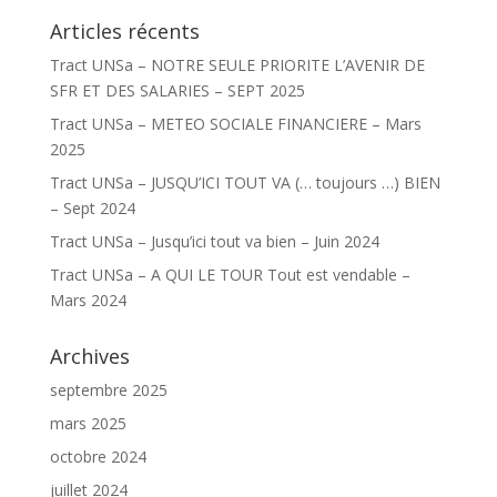
Articles récents
Tract UNSa – NOTRE SEULE PRIORITE L’AVENIR DE
SFR ET DES SALARIES – SEPT 2025
Tract UNSa – METEO SOCIALE FINANCIERE – Mars
2025
Tract UNSa – JUSQU’ICI TOUT VA (… toujours …) BIEN
– Sept 2024
Tract UNSa – Jusqu’ici tout va bien – Juin 2024
Tract UNSa – A QUI LE TOUR Tout est vendable –
Mars 2024
Archives
septembre 2025
mars 2025
octobre 2024
juillet 2024