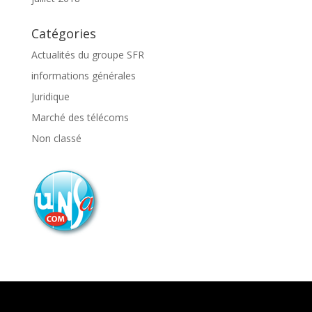
Catégories
Actualités du groupe SFR
informations générales
Juridique
Marché des télécoms
Non classé