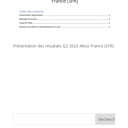
Présentation des résultats Q2 2023 Altice France (SFR)