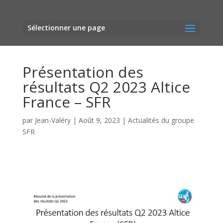
Sélectionner une page
Présentation des
résultats Q2 2023 Altice
France – SFR
par
Jean-Valéry
|
Août 9, 2023
|
Actualités du groupe
SFR