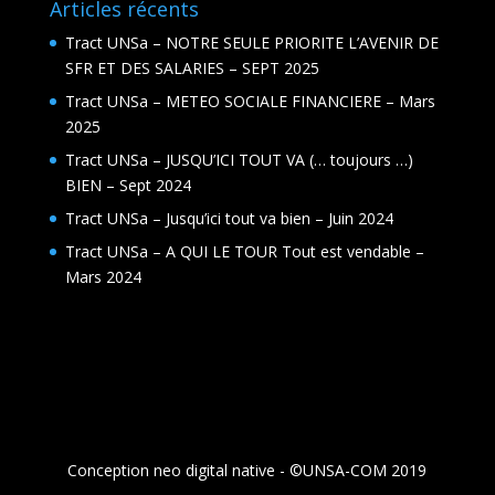
Articles récents
Tract UNSa – NOTRE SEULE PRIORITE L’AVENIR DE
SFR ET DES SALARIES – SEPT 2025
Tract UNSa – METEO SOCIALE FINANCIERE – Mars
2025
Tract UNSa – JUSQU’ICI TOUT VA (… toujours …)
BIEN – Sept 2024
Tract UNSa – Jusqu’ici tout va bien – Juin 2024
Tract UNSa – A QUI LE TOUR Tout est vendable –
Mars 2024
Conception neo digital native - ©UNSA-COM 2019