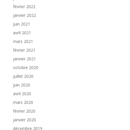
février 2022
janvier 2022
juin 2021
avril 2021
mars 2021
février 2021
janvier 2021
octobre 2020
juillet 2020
juin 2020
avril 2020
mars 2020
février 2020
janvier 2020
décembre 2019