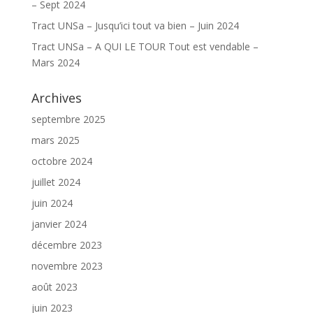
– Sept 2024
Tract UNSa – Jusqu’ici tout va bien – Juin 2024
Tract UNSa – A QUI LE TOUR Tout est vendable –
Mars 2024
Archives
septembre 2025
mars 2025
octobre 2024
juillet 2024
juin 2024
janvier 2024
décembre 2023
novembre 2023
août 2023
juin 2023