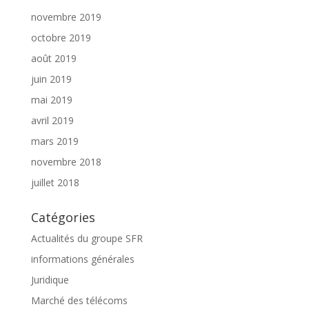
novembre 2019
octobre 2019
août 2019
juin 2019
mai 2019
avril 2019
mars 2019
novembre 2018
juillet 2018
Catégories
Actualités du groupe SFR
informations générales
Juridique
Marché des télécoms