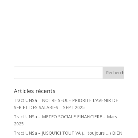
Articles récents
Tract UNSa – NOTRE SEULE PRIORITE L’AVENIR DE
SFR ET DES SALARIES – SEPT 2025
Tract UNSa – METEO SOCIALE FINANCIERE – Mars
2025
Tract UNSa – JUSQU’ICI TOUT VA (… toujours …) BIEN