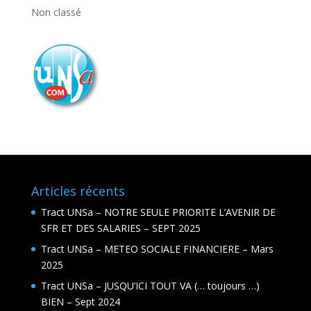
Non classé
Articles récents
Tract UNSa – NOTRE SEULE PRIORITE L’AVENIR DE
SFR ET DES SALARIES – SEPT 2025
Tract UNSa – METEO SOCIALE FINANCIERE – Mars
2025
Tract UNSa – JUSQU’ICI TOUT VA (… toujours …)
BIEN – Sept 2024