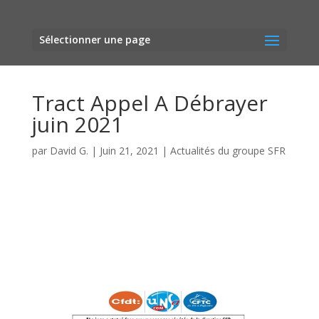
Sélectionner une page
Tract Appel A Débrayer
juin 2021
par
David G.
|
Juin 21, 2021
|
Actualités du groupe SFR