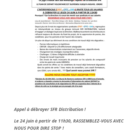
Appel à débrayer SFR Distribution !
Le 24 juin à partir de 11h30, RASSEMBLEZ-VOUS AVEC
NOUS POUR DIRE STOP !