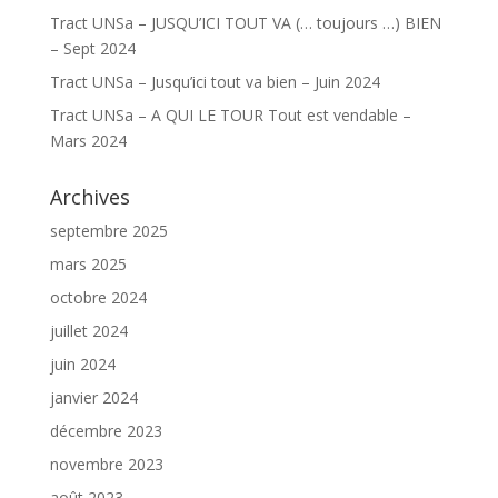
Tract UNSa – JUSQU’ICI TOUT VA (… toujours …) BIEN
– Sept 2024
Tract UNSa – Jusqu’ici tout va bien – Juin 2024
Tract UNSa – A QUI LE TOUR Tout est vendable –
Mars 2024
Archives
septembre 2025
mars 2025
octobre 2024
juillet 2024
juin 2024
janvier 2024
décembre 2023
novembre 2023
août 2023