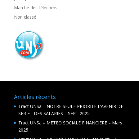
Marché des télécoms
Non classé
Articles récents
Tract UNSa – NOTRE SEULE PRIORITE L’AVENIR DE
SFR ET DES SALARIES – SEPT 2025
Tract UNSa – METEO SOCIALE FINANCIERE – Mars
2025