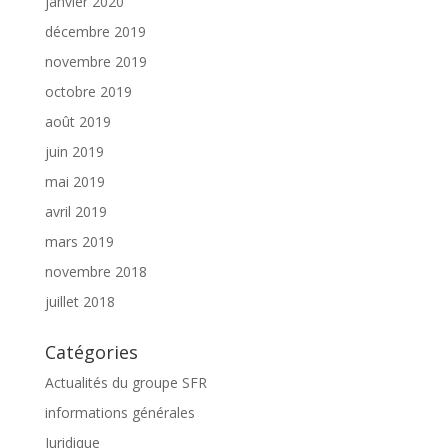
janvier 2020
décembre 2019
novembre 2019
octobre 2019
août 2019
juin 2019
mai 2019
avril 2019
mars 2019
novembre 2018
juillet 2018
Catégories
Actualités du groupe SFR
informations générales
Juridique