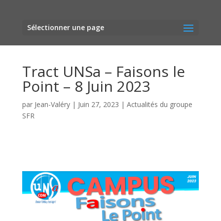
Sélectionner une page
Tract UNSa – Faisons le
Point – 8 Juin 2023
par
Jean-Valéry
|
Juin 27, 2023
|
Actualités du groupe
SFR