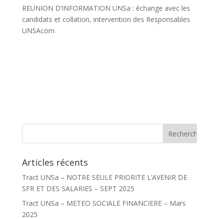
REUNION D’INFORMATION UNSa : échange avec les
candidats et collation, intervention des Responsables
UNSAcom
Articles récents
Tract UNSa – NOTRE SEULE PRIORITE L’AVENIR DE
SFR ET DES SALARIES – SEPT 2025
Tract UNSa – METEO SOCIALE FINANCIERE – Mars
2025