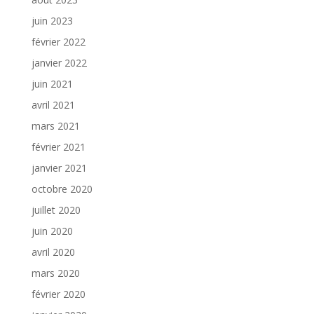
juin 2023
février 2022
janvier 2022
juin 2021
avril 2021
mars 2021
février 2021
janvier 2021
octobre 2020
juillet 2020
juin 2020
avril 2020
mars 2020
février 2020