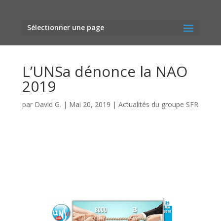
Sélectionner une page
L’UNSa dénonce la NAO
2019
par
David G.
|
Mai 20, 2019
|
Actualités du groupe SFR