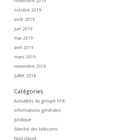
novembre 2019
octobre 2019
août 2019
juin 2019
mai 2019
avril 2019
mars 2019
novembre 2018
juillet 2018
Catégories
Actualités du groupe SFR
informations générales
Juridique
Marché des télécoms
Non classé