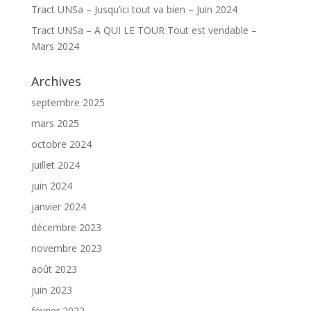
Tract UNSa – Jusqu’ici tout va bien – Juin 2024
Tract UNSa – A QUI LE TOUR Tout est vendable –
Mars 2024
Archives
septembre 2025
mars 2025
octobre 2024
juillet 2024
juin 2024
janvier 2024
décembre 2023
novembre 2023
août 2023
juin 2023
février 2022