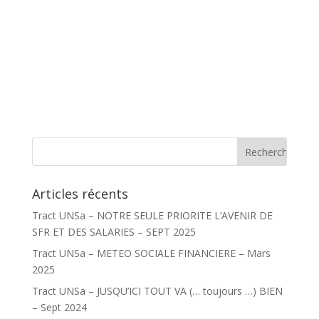
Articles récents
Tract UNSa – NOTRE SEULE PRIORITE L’AVENIR DE
SFR ET DES SALARIES – SEPT 2025
Tract UNSa – METEO SOCIALE FINANCIERE – Mars
2025
Tract UNSa – JUSQU’ICI TOUT VA (… toujours …) BIEN
– Sept 2024