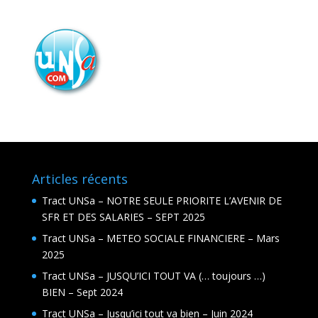
Articles récents
Tract UNSa – NOTRE SEULE PRIORITE L’AVENIR DE
SFR ET DES SALARIES – SEPT 2025
Tract UNSa – METEO SOCIALE FINANCIERE – Mars
2025
Tract UNSa – JUSQU’ICI TOUT VA (… toujours …)
BIEN – Sept 2024
Tract UNSa – Jusqu’ici tout va bien – Juin 2024