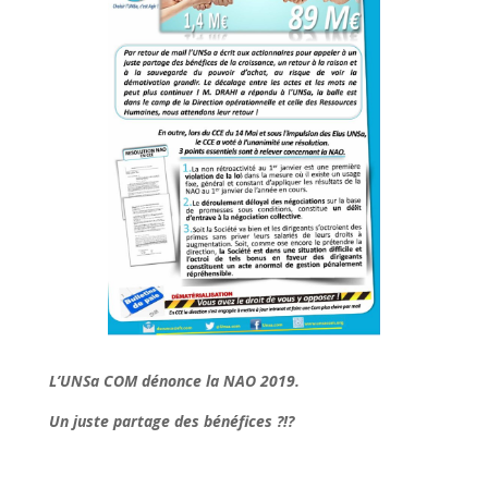
L’UNSa COM dénonce la NAO 2019.
Un juste partage des bénéfices ?!?