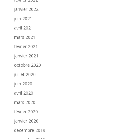
janvier 2022
juin 2021
avril 2021
mars 2021
février 2021
janvier 2021
octobre 2020
juillet 2020
juin 2020
avril 2020
mars 2020
février 2020
janvier 2020
décembre 2019