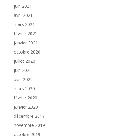
juin 2021
avril 2021
mars 2021
février 2021
janvier 2021
octobre 2020
juillet 2020
juin 2020
avril 2020
mars 2020
février 2020
janvier 2020
décembre 2019
novembre 2019
octobre 2019