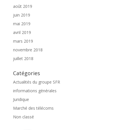
août 2019
juin 2019
mai 2019
avril 2019
mars 2019
novembre 2018
juillet 2018
Catégories
Actualités du groupe SFR
informations générales
Juridique
Marché des télécoms
Non classé