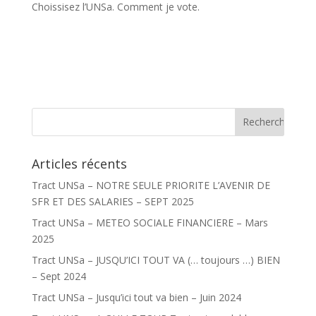
Choissisez l’UNSa. Comment je vote.
Articles récents
Tract UNSa – NOTRE SEULE PRIORITE L’AVENIR DE
SFR ET DES SALARIES – SEPT 2025
Tract UNSa – METEO SOCIALE FINANCIERE – Mars
2025
Tract UNSa – JUSQU’ICI TOUT VA (… toujours …) BIEN
– Sept 2024
Tract UNSa – Jusqu’ici tout va bien – Juin 2024