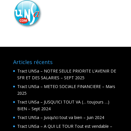
Articles récents
Tract UNSa – NOTRE SEULE PRIORITE L’AVENIR DE
SFR ET DES SALARIES – SEPT 2025
Tract UNSa – METEO SOCIALE FINANCIERE – Mars
2025
Tract UNSa – JUSQU’ICI TOUT VA (… toujours …)
BIEN – Sept 2024
Tract UNSa – Jusqu’ici tout va bien – Juin 2024
Tract UNSa – A QUI LE TOUR Tout est vendable –