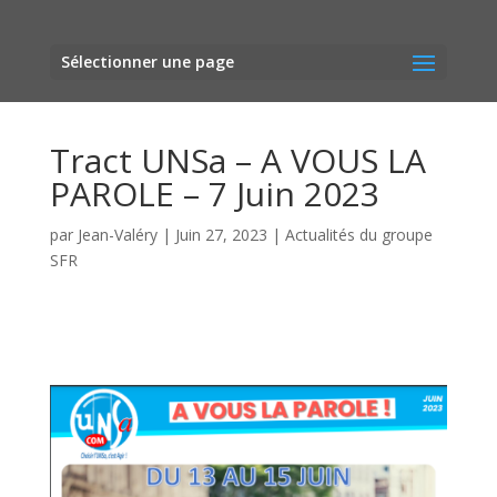
Sélectionner une page
Tract UNSa – A VOUS LA
PAROLE – 7 Juin 2023
par
Jean-Valéry
|
Juin 27, 2023
|
Actualités du groupe
SFR