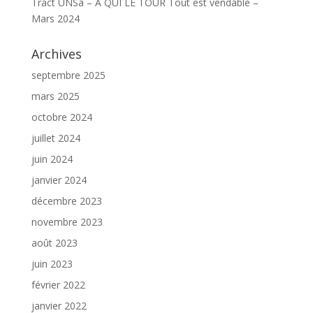
Tract UNSa – A QUI LE TOUR Tout est vendable –
Mars 2024
Archives
septembre 2025
mars 2025
octobre 2024
juillet 2024
juin 2024
janvier 2024
décembre 2023
novembre 2023
août 2023
juin 2023
février 2022
janvier 2022